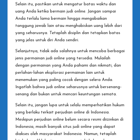
Selain itu, pastikan untuk mengatur batas waktu dan
uang Anda ketika bermain judi online. Jangan sampai
Anda terlalu lama bermain hingga mengabaikan
tanggung jawab lain atau menghabiskan uang lebih dari
yang seharusnya. Tetaplah disiplin dan tetapkan batas
yang jelas untuk diri Anda sendiri.
Selanjutnya, tidak ada salahnya untuk mencoba berbagai
jenis permainan judi online yang tersedia. Mulailah
dengan permainan yang Anda pahami dan nikmati, dan
perlahan-lahan eksplorasi permainan lain untuk
menemukan yang paling cocok dengan selera Anda.
Ingatlah bahwa judi online seharusnya untuk bersenang-
senang dan bukan untuk mencari keuntungan semata.
Selain itu, jangan lupa untuk selalu memperhatikan hukum
yang berlaku terkait perjudian online di Indonesia.
Meskipun perjudian online belum secara resmi diizinkan di
Indonesia, masih banyak situs judi online yang dapat
diakses oleh masyarakat Indonesia. Namun, tetaplah